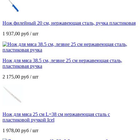
Нож филейный 20 см, нержавеющая сталь, ручка пластиковая
1 937,00
руб
/ шт
Нож для мяса 38.5 см, лезвие 25 см нержавеющая сталь,
пластиковая ручка
2 175,00
руб
/ шт
Нож для мяса 25 см L=38 cм нержавеющая сталь с
пластиковой ручкой Icel
1 978,00
руб
/ шт