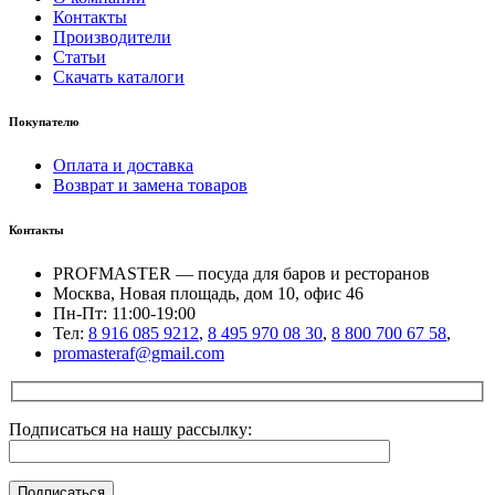
Контакты
Производители
Статьи
Скачать каталоги
Покупателю
Оплата и доставка
Возврат и замена товаров
Контакты
PROFMASTER — посуда для баров и ресторанов
Москва, Новая площадь, дом 10, офис 46
Пн-Пт: 11:00-19:00
Тел:
8 916 085 9212
,
8 495 970 08 30
,
8 800 700 67 58
,
promasteraf@gmail.com
Подписаться на нашу рассылку: