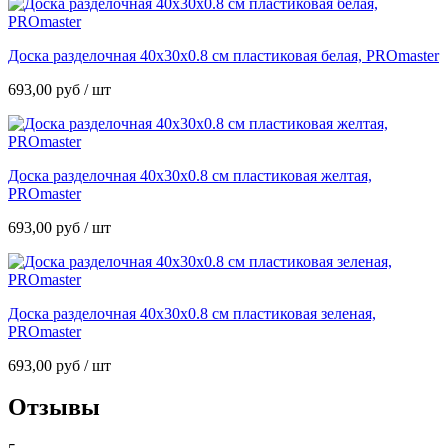
Доска разделочная 40х30х0.8 см пластиковая белая, PROmaster
693,00
руб
/ шт
Доска разделочная 40х30х0.8 см пластиковая желтая,
PROmaster
693,00
руб
/ шт
Доска разделочная 40х30х0.8 см пластиковая зеленая,
PROmaster
693,00
руб
/ шт
Отзывы