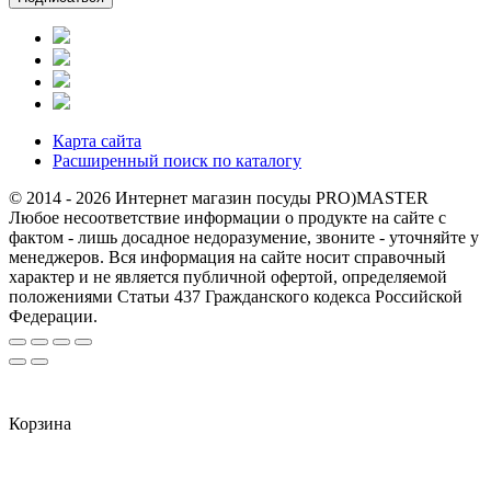
Карта сайта
Расширенный поиск по каталогу
© 2014 - 2026 Интернет магазин посуды PRO)MASTER
Любое несоответствие информации о продукте на сайте с
фактом - лишь досадное недоразумение, звоните - уточняйте у
менеджеров. Вся информация на сайте носит справочный
характер и не является публичной офертой, определяемой
положениями Статьи 437 Гражданского кодекса Российской
Федерации.
Корзина