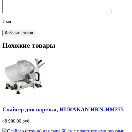
Имя
Похожие товары
Слайсер для нарезки, HURAKAN HKN-HM275
48 980,00
руб