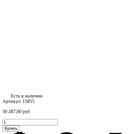
Есть в наличии
Артикул:
15855
30 287,00
руб
Количество
товара
Купить
Слайсер