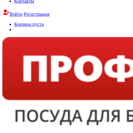
Контакты
Войти
Регистрация
Корзина пуста