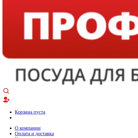
Корзина пуста
О компании
Оплата и доставка