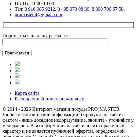
Пн-Пт: 11:00-19:00
Тел:
8 916 085 9212
,
8 495 970 08 30
,
8 800 700 67 58
,
promasteraf@gmail.com
Подписаться на нашу рассылку:
Карта сайта
Расширенный поиск по каталогу
© 2014 - 2026 Интернет магазин посуды PRO)MASTER
Любое несоответствие информации о продукте на сайте с
фактом - лишь досадное недоразумение, звоните - уточняйте у
менеджеров. Вся информация на сайте носит справочный
характер и не является публичной офертой, определяемой
положениями Статьи 437 Гражданского кодекса Российской