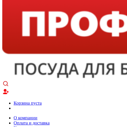
Корзина пуста
О компании
Оплата и доставка