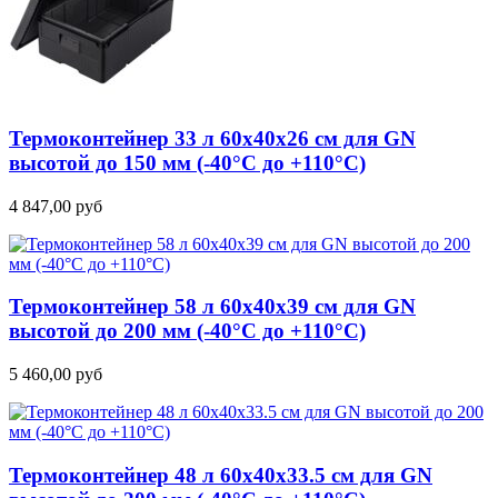
Термоконтейнер 33 л 60х40х26 см для GN
высотой до 150 мм (-40°C до +110°C)
4 847,00
руб
Термоконтейнер 58 л 60х40х39 см для GN
высотой до 200 мм (-40°C до +110°C)
5 460,00
руб
Термоконтейнер 48 л 60х40х33.5 см для GN