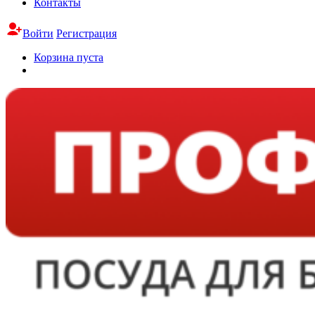
Контакты
Войти
Регистрация
Корзина пуста