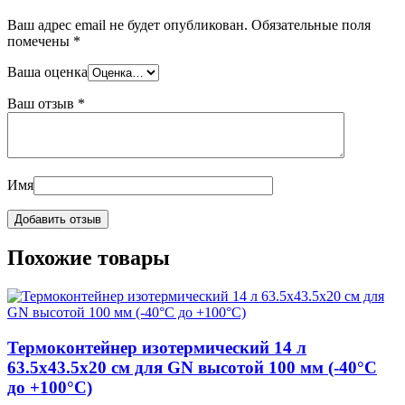
Ваш адрес email не будет опубликован.
Обязательные поля
помечены
*
Ваша оценка
Ваш отзыв
*
Имя
Похожие товары
Термоконтейнер изотермический 14 л
63.5х43.5х20 см для GN высотой 100 мм (-40°C
до +100°C)