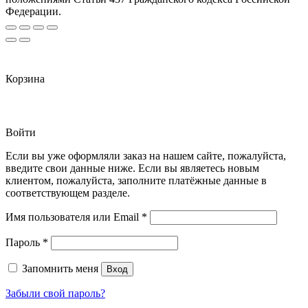
Федерации.
Корзина
Войти
Если вы уже оформляли заказ на нашем сайте, пожалуйста,
введите свои данные ниже. Если вы являетесь новым
клиентом, пожалуйста, заполните платёжные данные в
соответствующем разделе.
Обязательно
Имя пользователя или Email
*
Обязательно
Пароль
*
Запомнить меня
Вход
Забыли свой пароль?