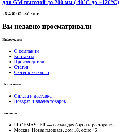
для GM высотой до 200 мм (-40°C до +120°C)
26 480,00
руб
/ шт
Вы недавно просматривали
Информация
О компании
Контакты
Производители
Статьи
Скачать каталоги
Покупателю
Оплата и доставка
Возврат и замена товаров
Контакты
PROFMASTER — посуда для баров и ресторанов
Москва, Новая площадь, дом 10, офис 46