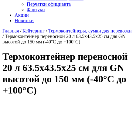
Перчатки официанта
Фартуки
Акции
Новинки
Главная
/
Кейтеринг
/
Термоконтейнеры, сумки для перевозки
/
Термоконтейнер переносной 20 л 63.5х43.5х25 см для GN
высотой до 150 мм (-40°C до +100°C)
Термоконтейнер переносной
20 л 63.5х43.5х25 см для GN
высотой до 150 мм (-40°C до
+100°C)