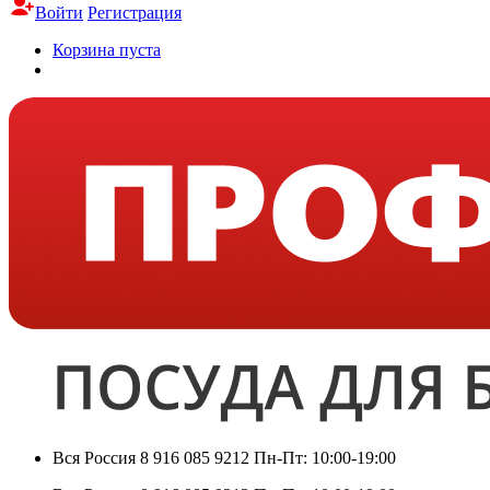
Войти
Регистрация
Корзина пуста
Вся Россия
8 916 085 9212
Пн-Пт: 10:00-19:00