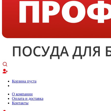
Корзина пуста
О компании
Оплата и доставка
Контакты