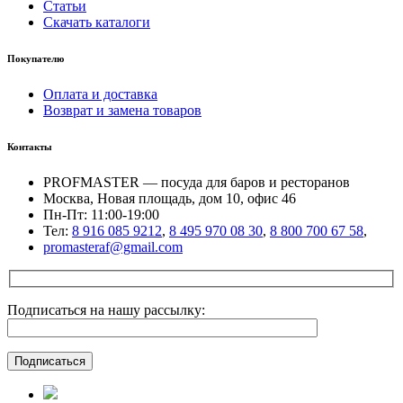
Статьи
Скачать каталоги
Покупателю
Оплата и доставка
Возврат и замена товаров
Контакты
PROFMASTER — посуда для баров и ресторанов
Москва, Новая площадь, дом 10, офис 46
Пн-Пт: 11:00-19:00
Тел:
8 916 085 9212
,
8 495 970 08 30
,
8 800 700 67 58
,
promasteraf@gmail.com
Подписаться на нашу рассылку: