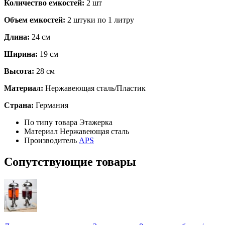
Количество емкостей:
2 шт
Объем емкостей:
2 штуки по 1 литру
Длина:
24 см
Ширина:
19 см
Высота:
28 см
Материал:
Нержавеющая сталь/Пластик
Страна:
Германия
По типу товара
Этажерка
Материал
Нержавеющая сталь
Производитель
APS
Сопутствующие товары