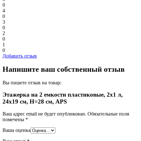
0
4
0
3
0
2
0
1
0
Добавить отзыв
Напишите ваш собственный отзыв
Вы пишете отзыв на товар:
Этажерка на 2 емкости пластиковые, 2х1 л,
24х19 см, H=28 см, APS
Ваш адрес email не будет опубликован.
Обязательные поля
помечены
*
Ваша оценка