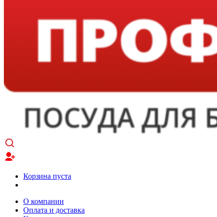
Корзина пуста
О компании
Оплата и доставка