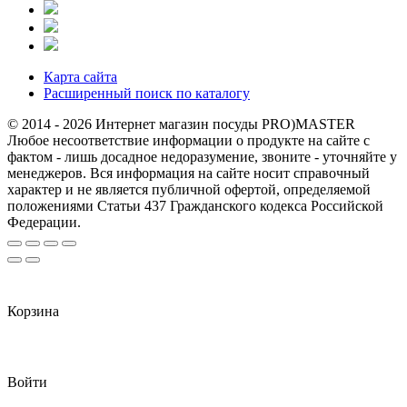
Карта сайта
Расширенный поиск по каталогу
© 2014 - 2026 Интернет магазин посуды PRO)MASTER
Любое несоответствие информации о продукте на сайте с
фактом - лишь досадное недоразумение, звоните - уточняйте у
менеджеров. Вся информация на сайте носит справочный
характер и не является публичной офертой, определяемой
положениями Статьи 437 Гражданского кодекса Российской
Федерации.
Корзина
Войти