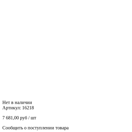
Нет в наличии
Артикул:
16218
7 681,00
руб
/ шт
Сообщить о поступлении товара