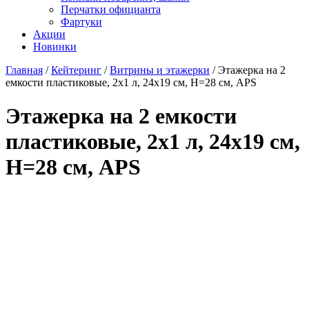
Перчатки официанта
Фартуки
Акции
Новинки
Главная
/
Кейтеринг
/
Витрины и этажерки
/
Этажерка на 2
емкости пластиковые, 2х1 л, 24х19 см, H=28 см, APS
Этажерка на 2 емкости
пластиковые, 2х1 л, 24х19 см,
H=28 см, APS