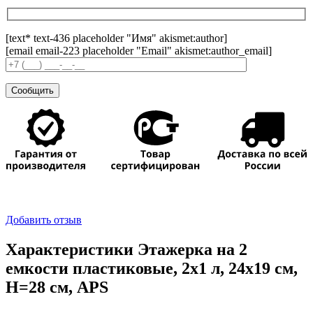
[text* text-436 placeholder "Имя" akismet:author]
[email email-223 placeholder "Email" akismet:author_email]
Добавить отзыв
Характеристики Этажерка на 2
емкости пластиковые, 2х1 л, 24х19 см,
H=28 см, APS