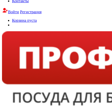
Контакты
Войти
Регистрация
Корзина пуста