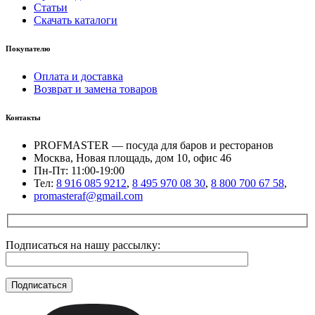
Статьи
Скачать каталоги
Покупателю
Оплата и доставка
Возврат и замена товаров
Контакты
PROFMASTER — посуда для баров и ресторанов
Москва, Новая площадь, дом 10, офис 46
Пн-Пт: 11:00-19:00
Тел:
8 916 085 9212
,
8 495 970 08 30
,
8 800 700 67 58
,
promasteraf@gmail.com
Подписаться на нашу рассылку: