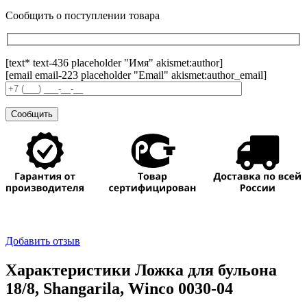
Сообщить о поступлении товара
[text* text-436 placeholder "Имя" akismet:author]
[email email-223 placeholder "Email" akismet:author_email]
Добавить отзыв
Характеристики Ложка для бульона
18/8, Shangarila, Winco 0030-04