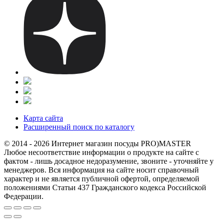
Карта сайта
Расширенный поиск по каталогу
© 2014 - 2026 Интернет магазин посуды PRO)MASTER
Любое несоответствие информации о продукте на сайте с
фактом - лишь досадное недоразумение, звоните - уточняйте у
менеджеров. Вся информация на сайте носит справочный
характер и не является публичной офертой, определяемой
положениями Статьи 437 Гражданского кодекса Российской
Федерации.