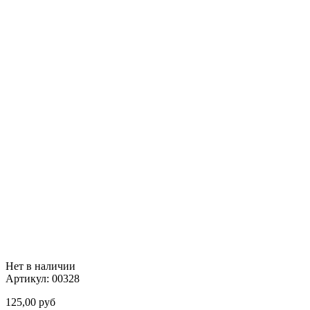
Нет в наличии
Артикул:
00328
125,00
руб