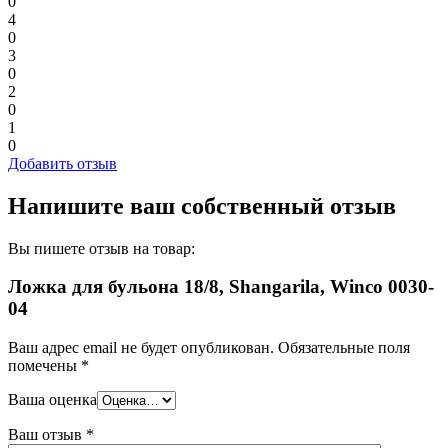
0
4
0
3
0
2
0
1
0
Добавить отзыв
Напишите ваш собственный отзыв
Вы пишете отзыв на товар:
Ложка для бульона 18/8, Shangarila, Winco 0030-
04
Ваш адрес email не будет опубликован.
Обязательные поля
помечены
*
Ваша оценка
Ваш отзыв
*