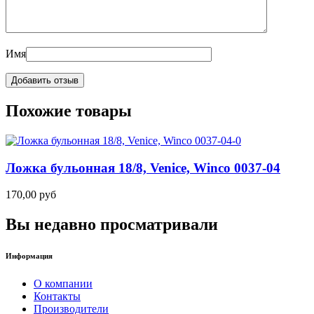
Имя
Похожие товары
Ложка бульонная 18/8, Venice, Winco 0037-04
170,00
руб
Вы недавно просматривали
Информация
О компании
Контакты
Производители