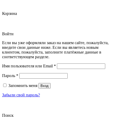
Корзина
Войти
Если вы уже оформляли заказ на нашем сайте, пожалуйста,
введите свои данные ниже. Если вы являетесь новым
клиентом, пожалуйста, заполните платёжные данные в
соответствующем разделе.
Обязательно
Имя пользователя или Email
*
Обязательно
Пароль
*
Запомнить меня
Вход
Забыли свой пароль?
Поиск