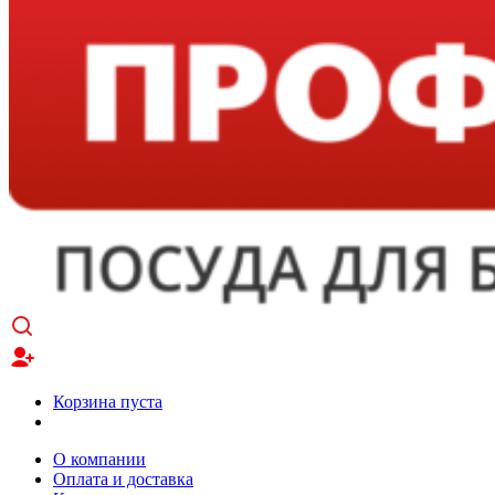
Корзина пуста
О компании
Оплата и доставка