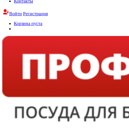
Контакты
Войти
Регистрация
Корзина пуста