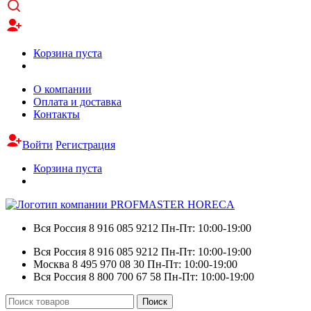
Корзина пуста
О компании
Оплата и доставка
Контакты
Войти
Регистрация
Корзина пуста
Вся Россия
8 916 085 9212
Пн-Пт: 10:00-19:00
Вся Россия
8 916 085 9212
Пн-Пт: 10:00-19:00
Москва
8 495 970 08 30
Пн-Пт: 10:00-19:00
Вся Россия
8 800 700 67 58
Пн-Пт: 10:00-19:00
Искать:
Поиск