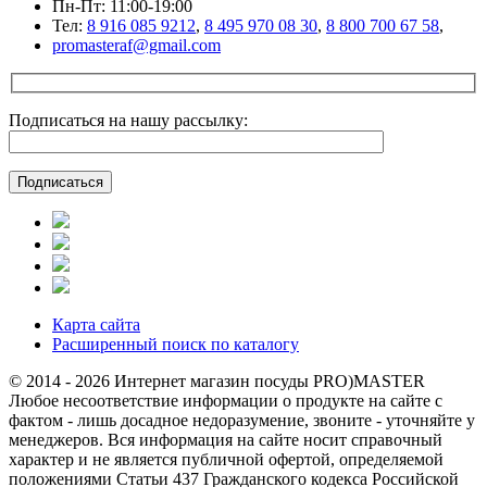
Пн-Пт: 11:00-19:00
Тел:
8 916 085 9212
,
8 495 970 08 30
,
8 800 700 67 58
,
promasteraf@gmail.com
Подписаться на нашу рассылку:
Карта сайта
Расширенный поиск по каталогу
© 2014 - 2026 Интернет магазин посуды PRO)MASTER
Любое несоответствие информации о продукте на сайте с
фактом - лишь досадное недоразумение, звоните - уточняйте у
менеджеров. Вся информация на сайте носит справочный
характер и не является публичной офертой, определяемой
положениями Статьи 437 Гражданского кодекса Российской