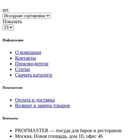
шт.
Показать
Информация
О компании
Контакты
Производители
Статьи
Скачать каталоги
Покупателю
Оплата и доставка
Возврат и замена товаров
Контакты
PROFMASTER — посуда для баров и ресторанов
Москва, Новая площадь, дом 10, офис 46