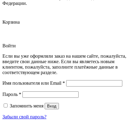
Федерации.
Корзина
Войти
Если вы уже оформляли заказ на нашем сайте, пожалуйста,
введите свои данные ниже. Если вы являетесь новым
клиентом, пожалуйста, заполните платёжные данные в
соответствующем разделе.
Обязательно
Имя пользователя или Email
*
Обязательно
Пароль
*
Запомнить меня
Вход
Забыли свой пароль?