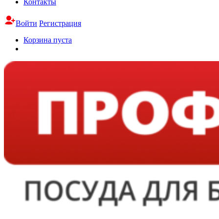
Контакты
Войти
Регистрация
Корзина пуста