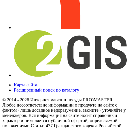
Карта сайта
Расширенный поиск по каталогу
© 2014 - 2026 Интернет магазин посуды PRO)MASTER
Любое несоответствие информации о продукте на сайте с
фактом - лишь досадное недоразумение, звоните - уточняйте у
менеджеров. Вся информация на сайте носит справочный
характер и не является публичной офертой, определяемой
положениями Статьи 437 Гражданского кодекса Российской