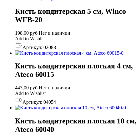
Кисть кондитерская 5 см, Winco
WFB-20
198,00
руб
Нет в наличии
Add to Wishlist
Артикул:
02088
Кисть кондитерская плоская 4 см,
Ateco 60015
443,00
руб
Нет в наличии
Add to Wishlist
Артикул:
04054
Кисть кондитерская плоская 10 см,
Ateco 60040