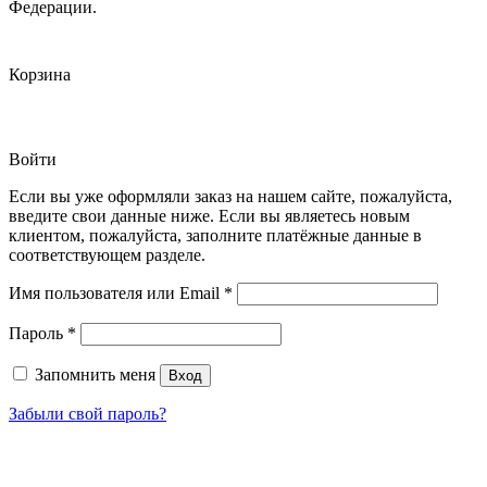
Федерации.
Корзина
Войти
Если вы уже оформляли заказ на нашем сайте, пожалуйста,
введите свои данные ниже. Если вы являетесь новым
клиентом, пожалуйста, заполните платёжные данные в
соответствующем разделе.
Обязательно
Имя пользователя или Email
*
Обязательно
Пароль
*
Запомнить меня
Вход
Забыли свой пароль?