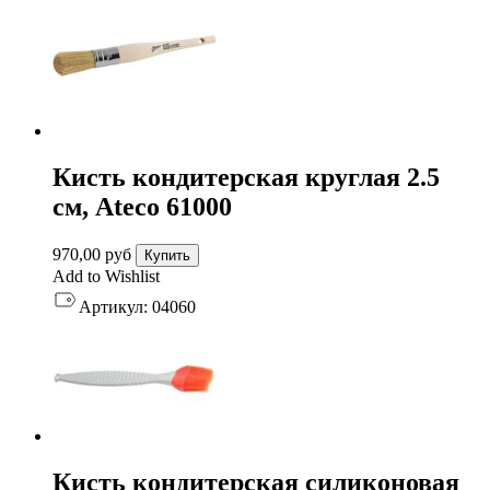
Кисть кондитерская круглая 2.5
см, Ateco 61000
970,00
руб
Купить
Add to Wishlist
Артикул:
04060
Кисть кондитерская силиконовая