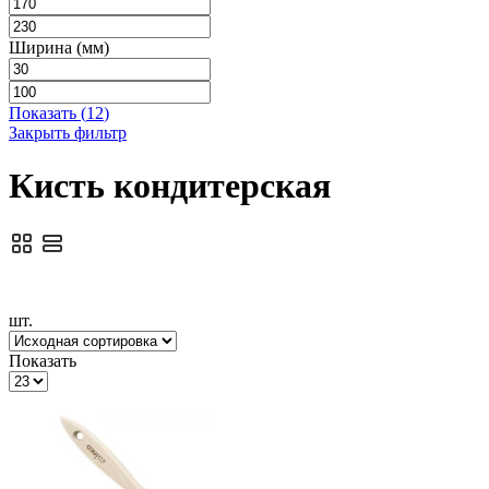
Ширина (мм)
Показать
(
12
)
Закрыть фильтр
Кисть кондитерская
шт.
Показать