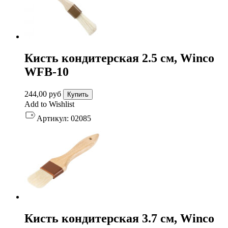
Кисть кондитерская 2.5 см, Winco
WFB-10
244,00
руб
Купить
Add to Wishlist
Артикул:
02085
Кисть кондитерская 3.7 см, Winco