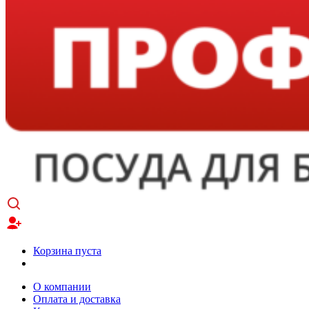
Корзина пуста
О компании
Оплата и доставка