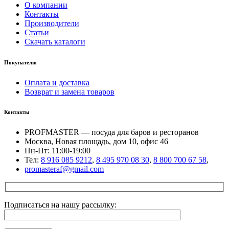
О компании
Контакты
Производители
Статьи
Скачать каталоги
Покупателю
Оплата и доставка
Возврат и замена товаров
Контакты
PROFMASTER — посуда для баров и ресторанов
Москва, Новая площадь, дом 10, офис 46
Пн-Пт: 11:00-19:00
Тел:
8 916 085 9212
,
8 495 970 08 30
,
8 800 700 67 58
,
promasteraf@gmail.com
Подписаться на нашу рассылку: